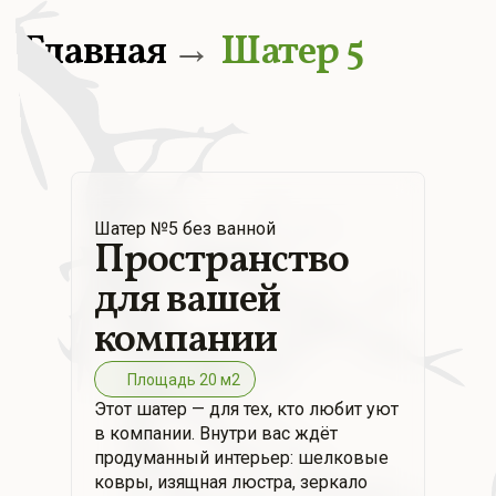
Главная
→
Шатер 5
Шатер №5 без ванной
Пространство
для вашей
компании
Площадь 20 м2
Этот шатер — для тех, кто любит уют
в компании. Внутри вас ждёт
продуманный интерьер: шелковые
ковры, изящная люстра, зеркало